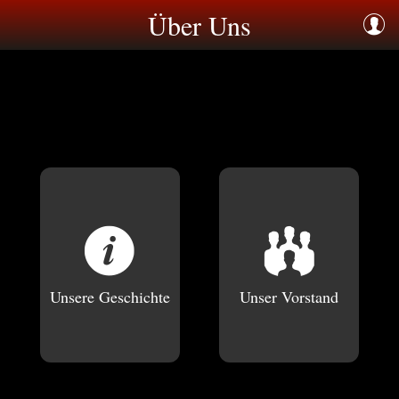
Über Uns
Unsere Geschichte
Unser Vorstand