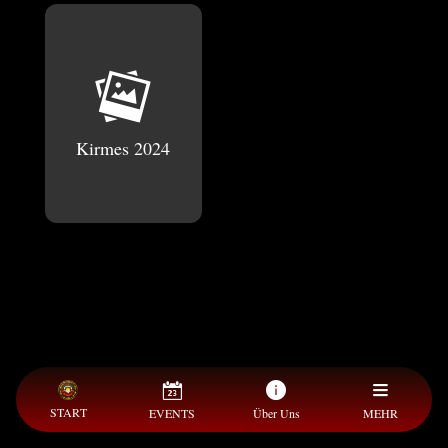
Kirmes 2024
START
EVENTS
Über Uns
MEHR