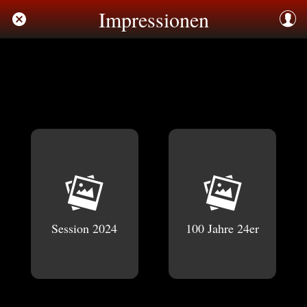
Impressionen
Session 2024
100 Jahre 24er