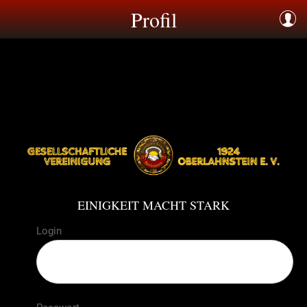
Profil
EINIGKEIT MACHT STARK
Login