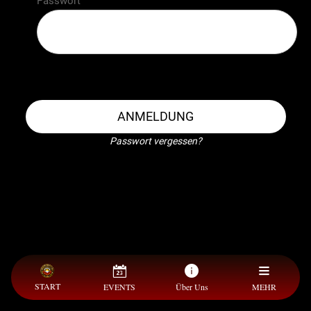
Passwort
ANMELDUNG
Passwort vergessen?
START
EVENTS
Über Uns
MEHR