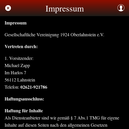
Impressum
Impressum
Gesellschaftliche Vereinigung 1924 Oberlahnstein e.V.
Vertreten durch:
1. Vorsitzender:
Michael Zapp
Im Harlos 7
56112 Lahnstein
02621-921786
Telefon:
Haftungsausschluss:
Haftung für Inhalte
Als Diensteanbieter sind wir gemäß § 7 Abs.1 TMG für eigene
Inhalte auf diesen Seiten nach den allgemeinen Gesetzen