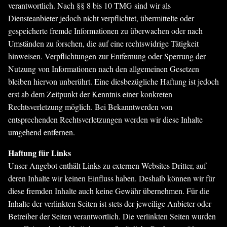
verantwortlich. Nach §§ 8 bis 10 TMG sind wir als
Diensteanbieter jedoch nicht verpflichtet, übermittelte oder
gespeicherte fremde Informationen zu überwachen oder nach
Umständen zu forschen, die auf eine rechtswidrige Tätigkeit
hinweisen. Verpflichtungen zur Entfernung oder Sperrung der
Nutzung von Informationen nach den allgemeinen Gesetzen
bleiben hiervon unberührt. Eine diesbezügliche Haftung ist jedoch
erst ab dem Zeitpunkt der Kenntnis einer konkreten
Rechtsverletzung möglich. Bei Bekanntwerden von
entsprechenden Rechtsverletzungen werden wir diese Inhalte
umgehend entfernen.
Haftung für Links
Unser Angebot enthält Links zu externen Websites Dritter, auf
deren Inhalte wir keinen Einfluss haben. Deshalb können wir für
diese fremden Inhalte auch keine Gewähr übernehmen. Für die
Inhalte der verlinkten Seiten ist stets der jeweilige Anbieter oder
Betreiber der Seiten verantwortlich. Die verlinkten Seiten wurden