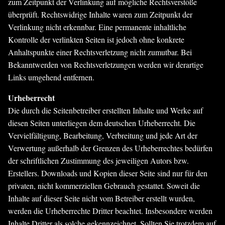
zum Zeitpunkt der Verlinkung auf mögliche Rechtsverstöße
überprüft. Rechtswidrige Inhalte waren zum Zeitpunkt der
Verlinkung nicht erkennbar. Eine permanente inhaltliche
Kontrolle der verlinkten Seiten ist jedoch ohne konkrete
Anhaltspunkte einer Rechtsverletzung nicht zumutbar. Bei
Bekanntwerden von Rechtsverletzungen werden wir derartige
Links umgehend entfernen.
Urheberrecht
Die durch die Seitenbetreiber erstellten Inhalte und Werke auf
diesen Seiten unterliegen dem deutschen Urheberrecht. Die
Vervielfältigung, Bearbeitung, Verbreitung und jede Art der
Verwertung außerhalb der Grenzen des Urheberrechtes bedürfen
der schriftlichen Zustimmung des jeweiligen Autors bzw.
Erstellers. Downloads und Kopien dieser Seite sind nur für den
privaten, nicht kommerziellen Gebrauch gestattet. Soweit die
Inhalte auf dieser Seite nicht vom Betreiber erstellt wurden,
werden die Urheberrechte Dritter beachtet. Insbesondere werden
Inhalte Dritter als solche gekennzeichnet. Sollten Sie trotzdem auf