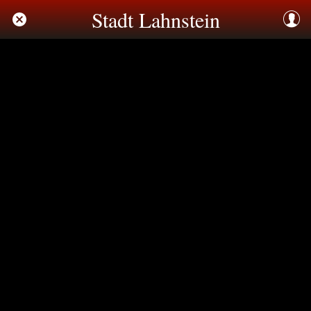
Stadt Lahnstein