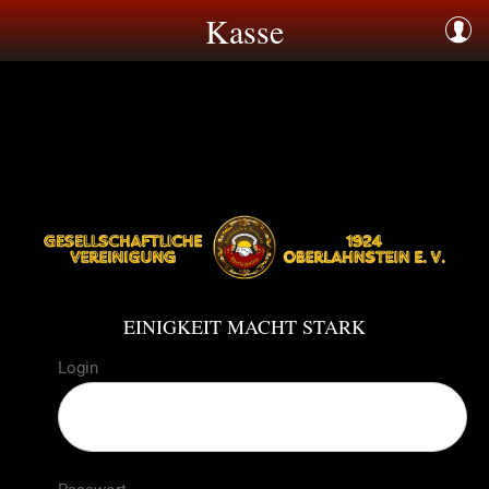
Kasse
EINIGKEIT MACHT STARK
Login