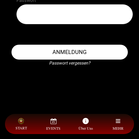
Passwort
ANMELDUNG
Passwort vergessen?
START
EVENTS
Über Uns
MEHR