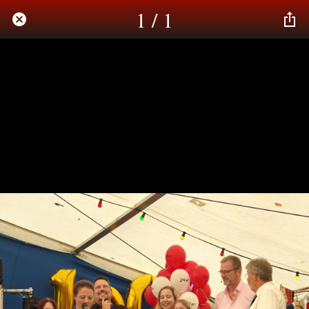
1 / 1