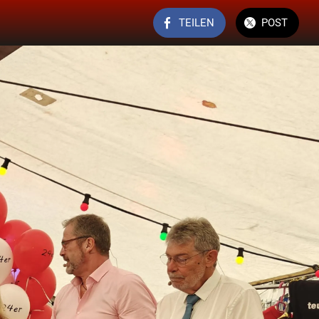
TEILEN
POST