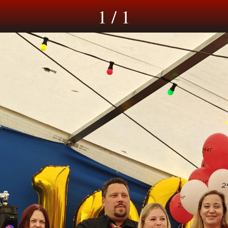
1 / 1