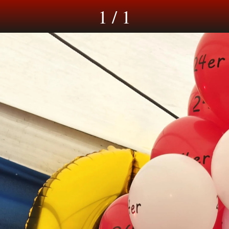
1 / 1