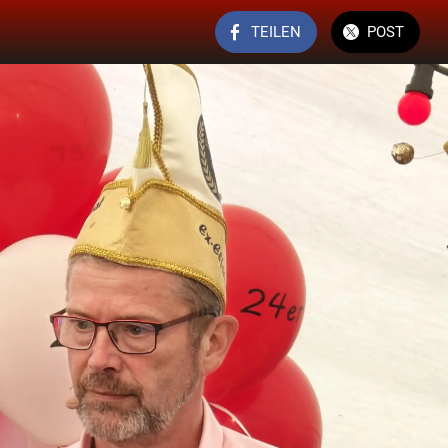
TEILEN
POST