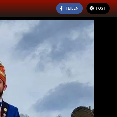
TEILEN
POST