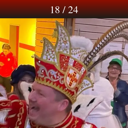
18 / 24