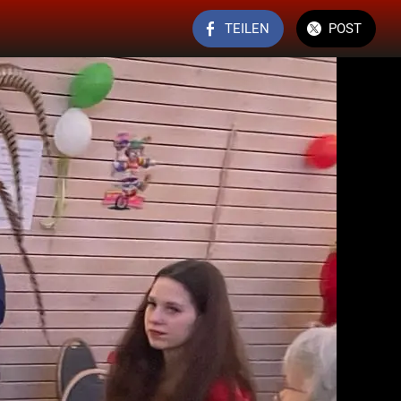
TEILEN
POST