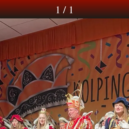
1 / 1