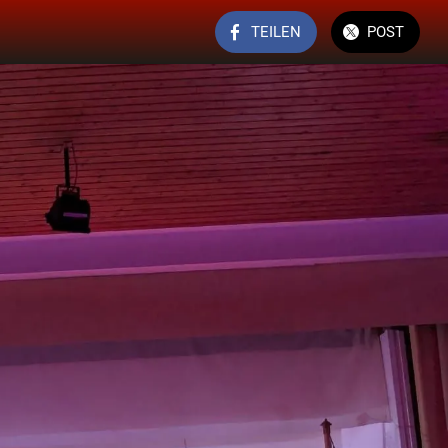
TEILEN
POST