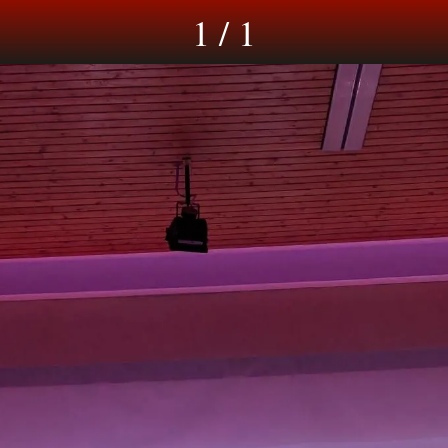
1 / 1