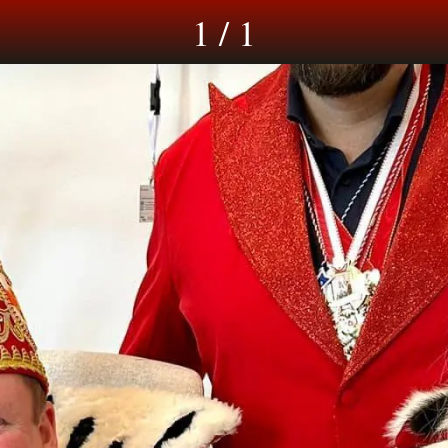
1 / 1