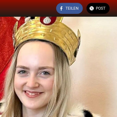
TEILEN
POST