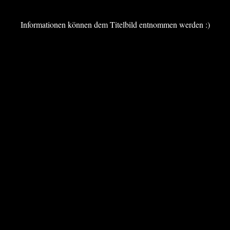
Informationen können dem Titelbild entnommen werden :)