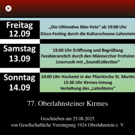
77. Oberlahnsteiner Kirmes
Geschrieben am 25.08.2025
von Gesellschaftliche Vereinigung 1924 Oberlahnstein e. V.