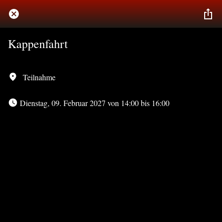
Kappenfahrt
Teilnahme
 Dienstag, 09. Februar 2027 von 14:00 bis 16:00 