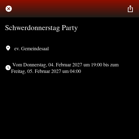
Schwerdonnerstag Party
ev. Gemeindesaal
 Vom Donnerstag, 04. Februar 2027 um 19:00 bis zum 
Freitag, 05. Februar 2027 um 04:00 